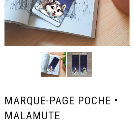
MARQUE-PAGE POCHE •
MALAMUTE