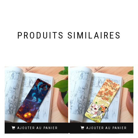
PRODUITS SIMILAIRES
AJOUTER AU PANIER
AJOUTER AU PANIER