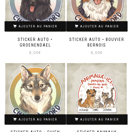
AJOUTER AU PANIER
AJOUTER AU PANIER
STICKER AUTO •
STICKER AUTO • BOUVIER
GROENENDAEL
BERNOIS
8,00
€
8,00
€
AJOUTER AU PANIER
AJOUTER AU PANIER