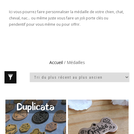
Ici vous pourrez faire personnaliser la médaille de votre chien, chat,
cheval, nac… ou même juste vous faire un joli porte clés ou
pendentif pour vous même ou pour offrir.
Accueil
/ Médailles