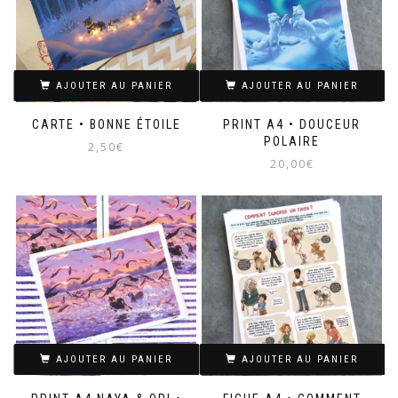
AJOUTER AU PANIER
AJOUTER AU PANIER
CARTE • BONNE ÉTOILE
PRINT A4 • DOUCEUR
POLAIRE
2,50
€
20,00
€
AJOUTER AU PANIER
AJOUTER AU PANIER