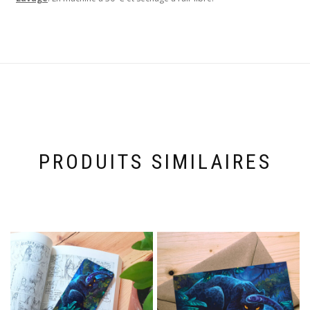
PRODUITS SIMILAIRES