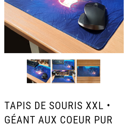
TAPIS DE SOURIS XXL •
GÉANT AUX COEUR PUR