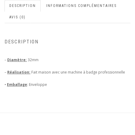
DESCRIPTION
INFORMATIONS COMPLÉMENTAIRES
AVIS (0)
DESCRIPTION
–
Diamètre:
32mm
–
Réalisation:
Fait maison avec une machine à badge professionnelle
•
Emballage
: Enveloppe