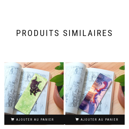
PRODUITS SIMILAIRES
AJOUTER AU PANIER
AJOUTER AU PANIER