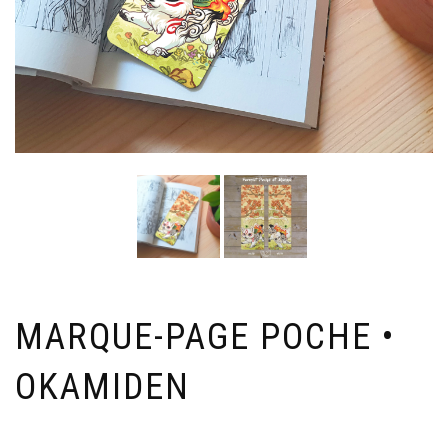
MARQUE-PAGE POCHE •
OKAMIDEN