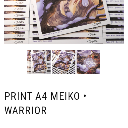
PRINT A4 MEIKO •
WARRIOR