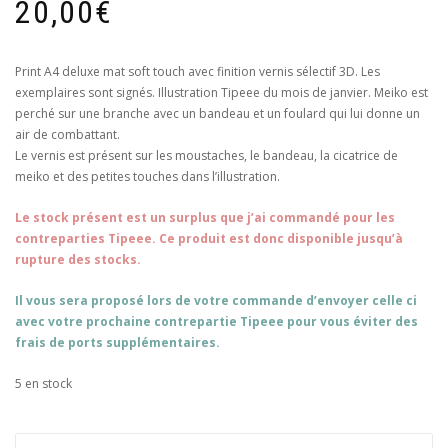
20,00
€
Print A4 deluxe mat soft touch avec finition vernis sélectif 3D. Les
exemplaires sont signés. Illustration Tipeee du mois de janvier. Meiko est
perché sur une branche avec un bandeau et un foulard qui lui donne un
air de combattant.
Le vernis est présent sur les moustaches, le bandeau, la cicatrice de
meiko et des petites touches dans l’illustration.
Le stock présent est un surplus que j’ai commandé pour les
contreparties Tipeee. Ce produit est donc disponible jusqu’à
rupture des stocks.
Il vous sera proposé lors de votre commande d’envoyer celle ci
avec votre prochaine contrepartie Tipeee pour vous éviter des
frais de ports supplémentaires.
5 en stock