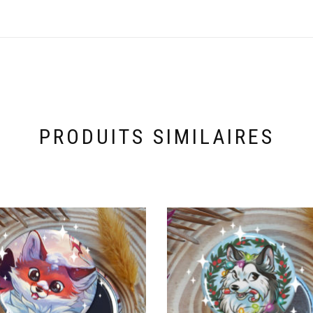
PRODUITS SIMILAIRES