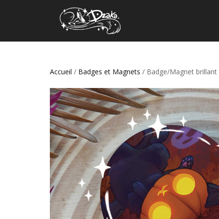
Accueil
/
Badges et Magnets
/ Badge/Magnet brillant •