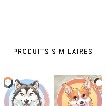
PRODUITS SIMILAIRES