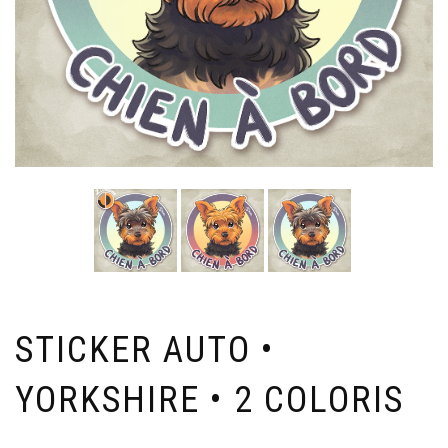
STICKER AUTO •
YORKSHIRE • 2 COLORIS