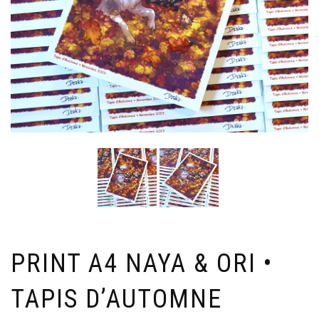
PRINT A4 NAYA & ORI •
TAPIS D’AUTOMNE