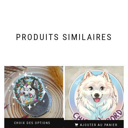
PRODUITS SIMILAIRES
CHOIX DES OPTIONS
AJOUTER AU PANIER