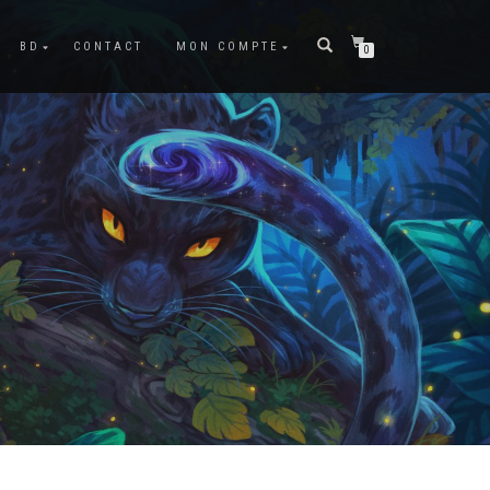
BD
CONTACT
MON COMPTE
0