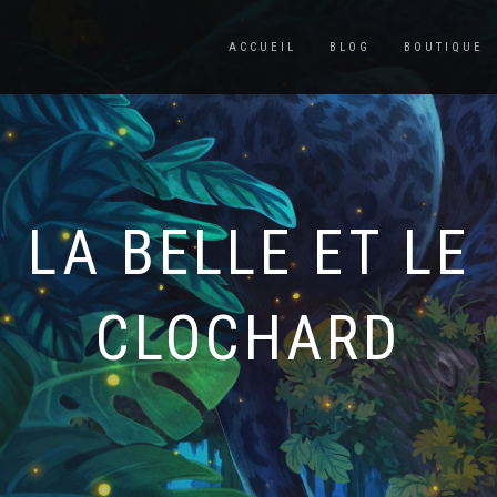
ACCUEIL
BLOG
BOUTIQUE
LA BELLE ET LE
CLOCHARD