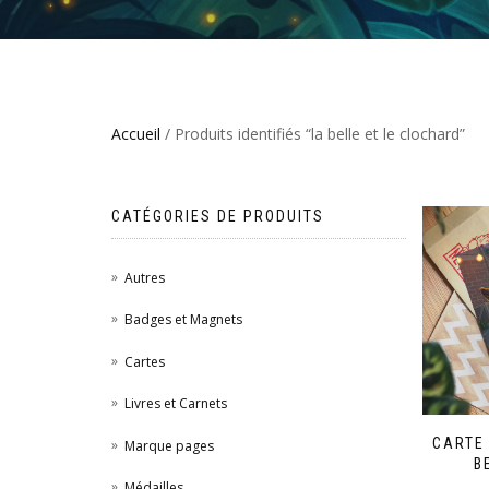
Accueil
/ Produits identifiés “la belle et le clochard”
CATÉGORIES DE PRODUITS
Autres
Badges et Magnets
Cartes
Livres et Carnets
CARTE 
Marque pages
B
Médailles