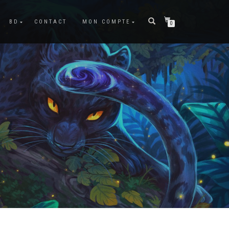
BD
CONTACT
MON COMPTE
0