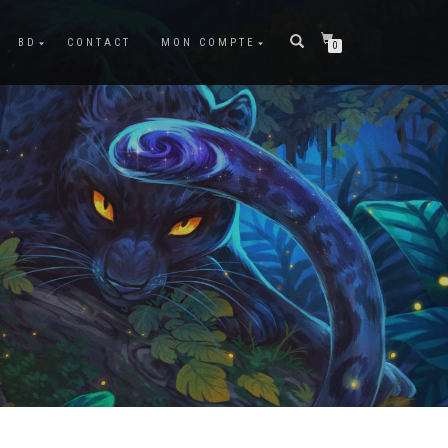
BD
CONTACT
MON COMPTE
0