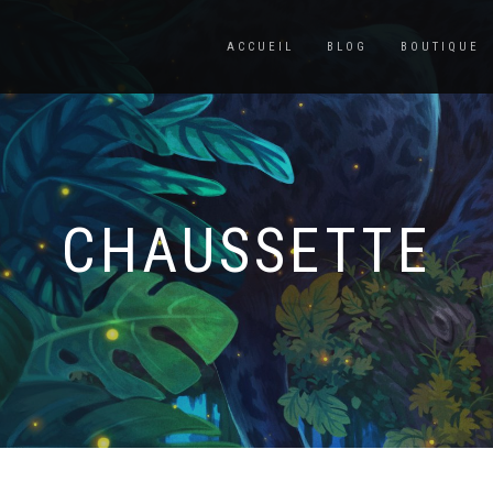
ACCUEIL
BLOG
BOUTIQUE
CHAUSSETTE