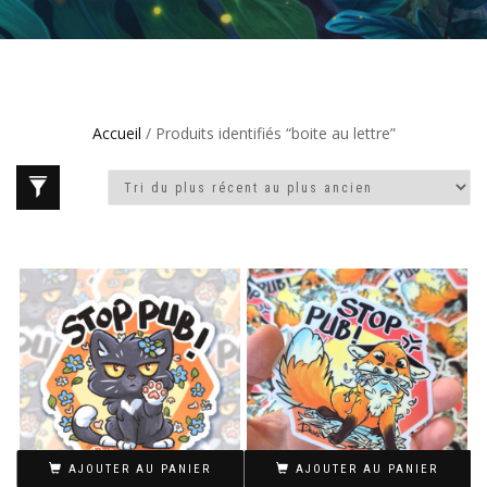
Accueil
/ Produits identifiés “boite au lettre”
AJOUTER AU PANIER
AJOUTER AU PANIER