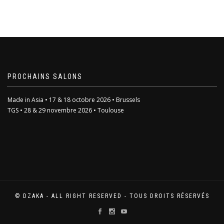
PROCHAINS SALONS
Made in Asia • 17 & 18 octobre 2026 • Brussels
TGS • 28 & 29 novembre 2026 • Toulouse
© DZAKA - ALL RIGHT RESERVED - TOUS DROITS RÉSERVÉS