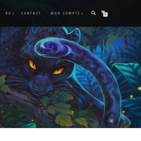
BD
CONTACT
MON COMPTE
0