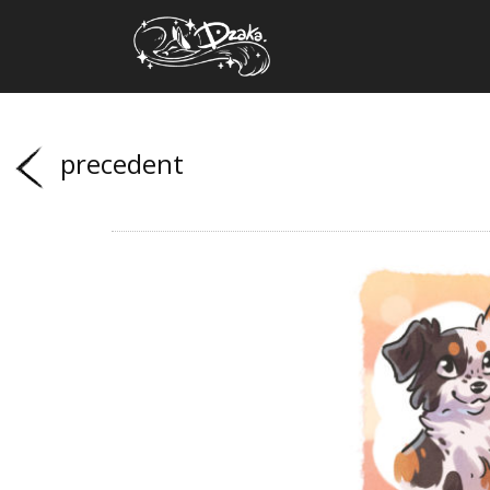
precedent