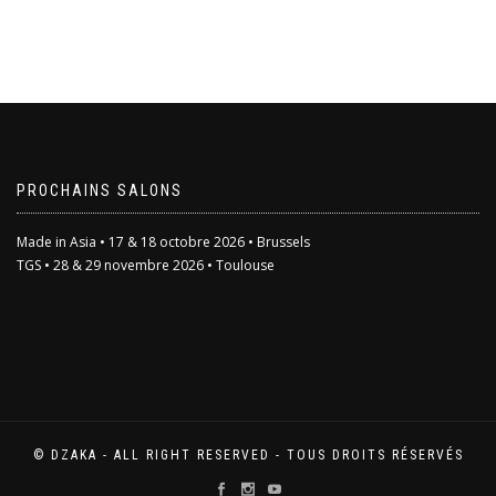
PROCHAINS SALONS
Made in Asia • 17 & 18 octobre 2026 • Brussels
TGS • 28 & 29 novembre 2026 • Toulouse
© DZAKA - ALL RIGHT RESERVED - TOUS DROITS RÉSERVÉS