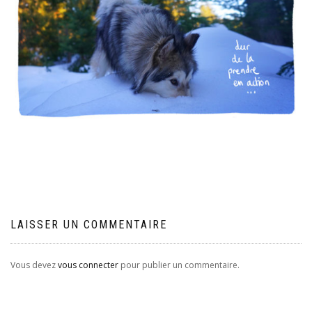
LAISSER UN COMMENTAIRE
Vous devez
vous connecter
pour publier un commentaire.