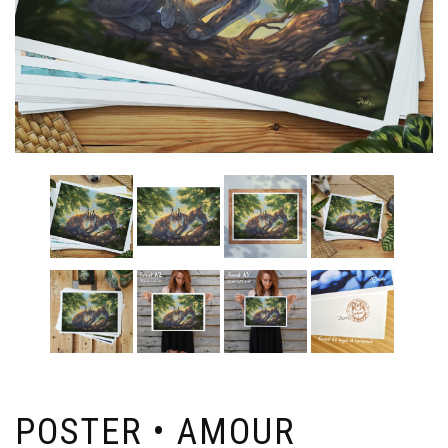
POSTER • AMOUR