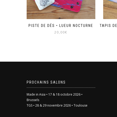
PISTE DE DÉS • LUEUR NOCTURNE
TAPIS D
20,00
€
PROCHAINS SALONS
Made in Asia • 17 & 18 octobre 2026 •
Brussels
TGS • 28 & 29 novembre 2026 • Toulouse