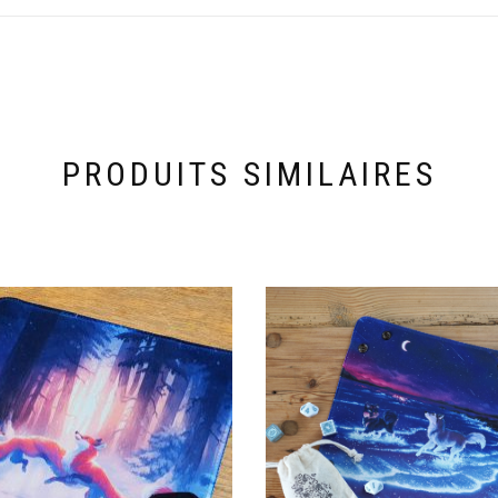
PRODUITS SIMILAIRES